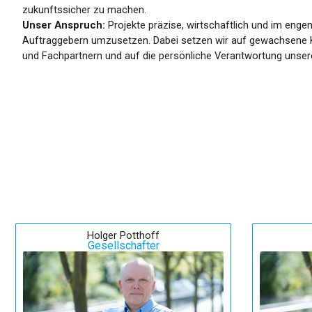
zukunftssicher zu machen.
Unser Anspruch:
Projekte präzise, wirtschaftlich und im eng
Auftraggebern umzusetzen. Dabei setzen wir auf gewachsene 
und Fachpartnern und auf die persönliche Verantwortung unsere
Holger Potthoff
Gesellschafter