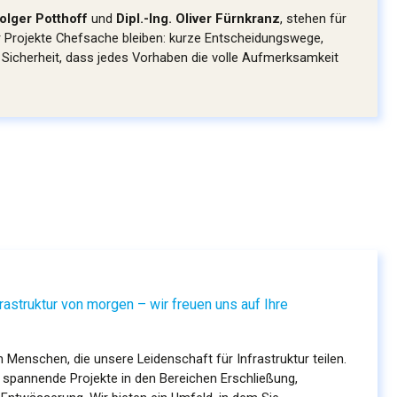
Holger Potthoff
und
Dipl.-Ing. Oliver Fürnkranz
, stehen für
r Projekte Chefsache bleiben: kurze Entscheidungswege,
 Sicherheit, dass jedes Vorhaben die volle Aufmerksamkeit
frastruktur von morgen – wir freuen uns auf Ihre
Menschen, die unsere Leidenschaft für Infrastruktur teilen.
 spannende Projekte in den Bereichen Erschließung,