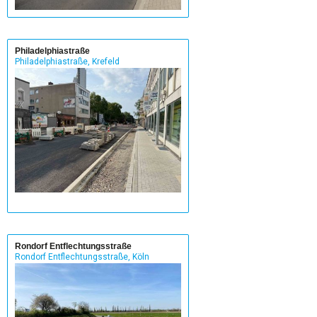
Philadelphiastraße
Philadelphiastraße, Krefeld
Rondorf Entflechtungsstraße
Rondorf Entflechtungsstraße, Köln