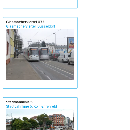
Glasmacherviertel U73
Glasmacherviertel, Düsseldorf
Stadtbahnlinie 5
Stadtbahnlinie 5, Köln-Ehrenfeld