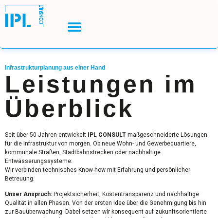
Infrastrukturplanung aus einer Hand
Leistungen im
Überblick
Seit über 50 Jahren entwickelt
IPL CONSULT
maßgeschneiderte Lösungen
für die Infrastruktur von morgen. Ob neue Wohn- und Gewerbequartiere,
kommunale Straßen, Stadtbahnstrecken oder nachhaltige
Entwässerungssysteme:
Wir verbinden technisches Know-how mit Erfahrung und persönlicher
Betreuung.
Unser Anspruch:
Projektsicherheit, Kostentransparenz und nachhaltige
Qualität in allen Phasen. Von der ersten Idee über die Genehmigung bis hin
zur Bauüberwachung. Dabei setzen wir konsequent auf zukunftsorientierte