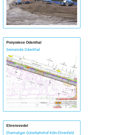
Ponywiese Odenthal
Gemeinde Odenthal
Ehrenveedel
Ehemaliger Güterbahnhof Köln-Ehrenfeld