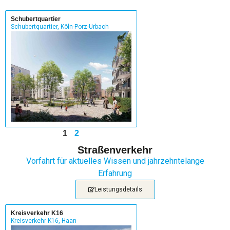
Schubertquartier
Schubertquartier, Köln-Porz-Urbach
1
2
Straßenverkehr
Vorfahrt für aktuelles Wissen und jahrzehntelange
Erfahrung
Leistungsdetails
Kreisverkehr K16
Kreisverkehr K16, Haan