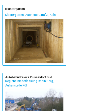
Klostergärten
Klostergärten, Aachener Straße, Köln
Autobahndreieck Düsseldorf Süd
Regionalniederlassung Rhein-Berg,
Außenstelle Köln