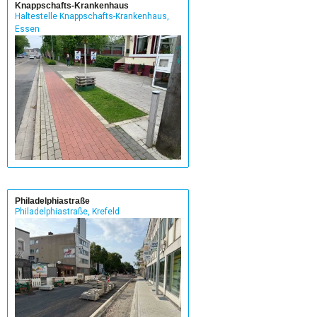
Knappschafts-Krankenhaus
Haltestelle Knappschafts-Krankenhaus,
Essen
Philadelphiastraße
Philadelphiastraße, Krefeld