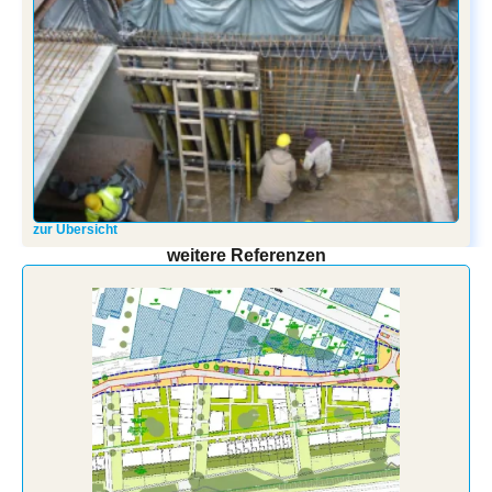
zur Übersicht
weitere Referenzen