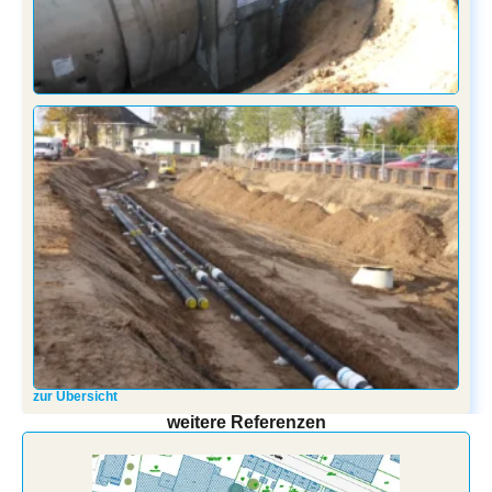
zur Übersicht
weitere Referenzen