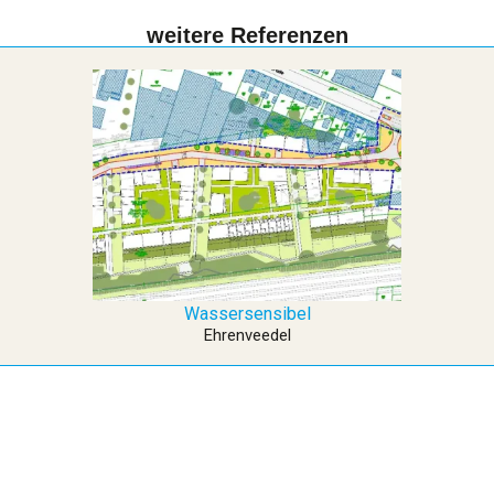
weitere Referenzen
Wassersensibel
Ehrenveedel