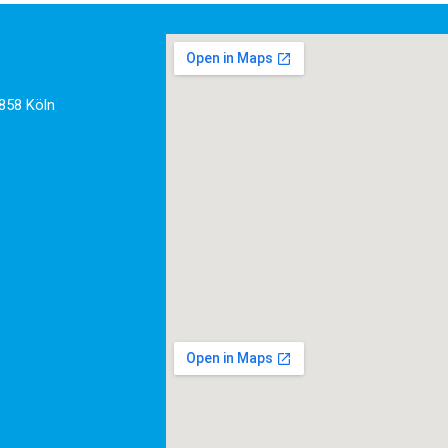
858 Köln