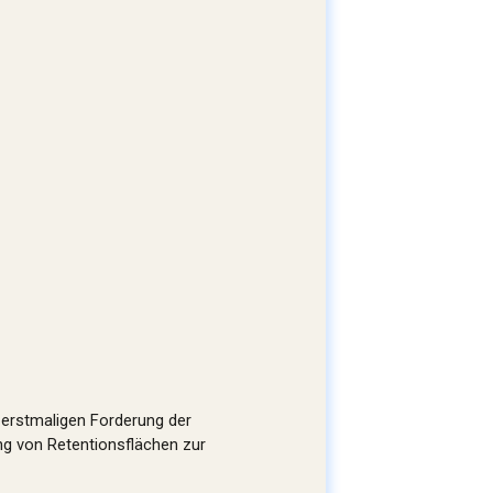
erstmaligen Forderung der
ng von Retentionsflächen zur