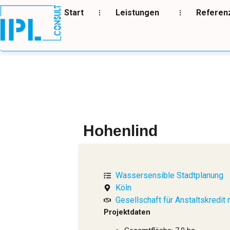
Start
Leistungen
Referen
Hohenlind
Wassersensible Stadtplanung
Köln
Gesellschaft für Anstaltskredit
Projektdaten