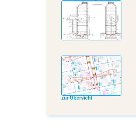
zur Übersicht