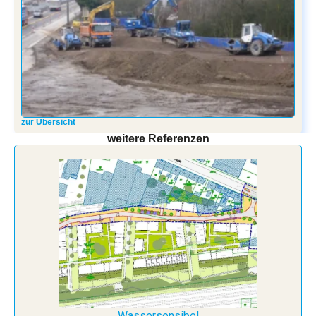
zur Übersicht
weitere Referenzen
Wassersensibel