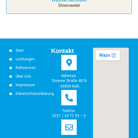
Ehrenveedel
Kontakt
Start
Leistungen
Referenzen
Adresse:
Über Uns
Dürener Straße 401b
Impressum
- 50858 Köln
Datenschutzerklärung
Telefon:
0221 / 33 77 33 – 0