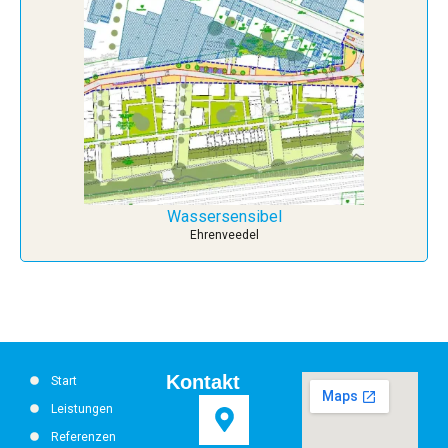
Wassersensibel
Ehrenveedel
Kontakt
Start
Leistungen
Referenzen