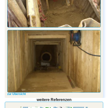
zur Übersicht
weitere Referenzen