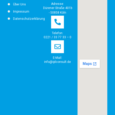
Adresse:
Über Uns
Dürener Straße 401b
Impressum
- 50858 Köln
Datenschutzerklärung
Telefon:
0221 / 33 77 33 – 0
E-Mail:
info@iplconsult.de