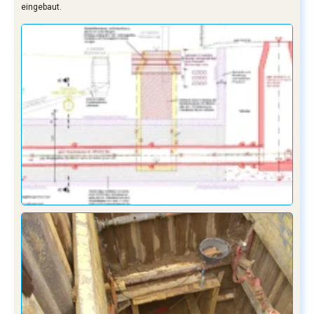
eingebaut.