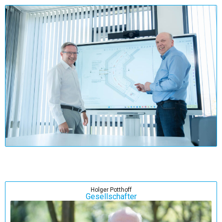
Holger Potthoff
Gesellschafter